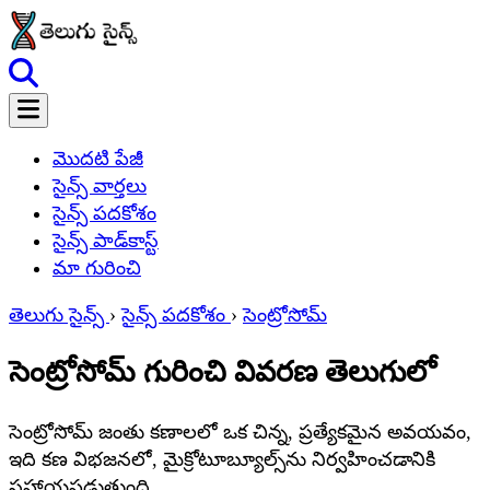
మొదటి పేజీ
సైన్స్ వార్తలు
సైన్స్ పదకోశం
సైన్స్ పాడ్‌కాస్ట్
మా గురించి
తెలుగు సైన్స్
›
సైన్స్ పదకోశం
›
సెంట్రోసోమ్
సెంట్రోసోమ్ గురించి వివరణ తెలుగులో
సెంట్రోసోమ్ జంతు కణాలలో ఒక చిన్న, ప్రత్యేకమైన అవయవం,
ఇది కణ విభజనలో, మైక్రోటూబ్యూల్స్‌ను నిర్వహించడానికి
సహాయపడుతుంది.