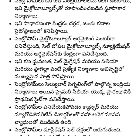
సెంట్రోసోమ్‌లు ఒక జత సెంట్రియోల్‌లను కలిగి ఉంటాయి,
ఇవి మైక్రోటూబ్యూల్స్‌తో రూపొందించబడిన స్థూపాకార
నిర్మాణాలు.
ఇవి సాధారణంగా కేంద్రకం దగ్గర, జంతు కణాల
సైటోప్లాజంలో కనిపిస్తాయి.
సెంట్రోసోమ్ మైక్రోటూబ్యూల్ ఆర్గనైజింగ్ సెంటర్‌గా
పనిచేస్తుంది, సెల్ లోపల మైక్రోటూబ్యూల్స్ న్యూక్లియేషన్
మరియు ఆర్గనైజేషన్‌కు కేంద్రంగా పనిచేస్తుంది.
ఇవి కణ ధ్రువణత, సెల్ మైగ్రేషన్ మరియు సిలియా
మరియు ఫ్లాగెల్లా వంటి ప్రత్యేక నిర్మాణాల అభివృద్ధిలో
ముఖ్యమైన పాత్ర పోషిస్తాయి.
సెంట్రోసోమ్‌లు సెల్యులార్ సిగ్నలింగ్‌లో పాల్గొన్న ఇంద్రియ
నిర్మాణాలు అయిన ప్రైమరీ సిలియా యొక్క ప్రారంభానికి
ప్రాథమిక సైట్‌గా పనిచేస్తాయి.
సెంట్రోసోమ్‌ల పనిచేయకపోవడం క్యాన్సర్ మరియు
న్యూరోడెజెనరేటివ్ డిజార్డర్‌లతో సహా అనేక మానవ
వ్యాధులతో ముడిపడి ఉంది.
సెంట్రోసోమ్‌ల డూప్లికేషన్ సెల్ చక్రంలో జరుగుతుంది,