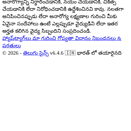
అనారోగ్యాన్ని నిర్ధారించడానికి, నయం చేయడానికి, చికిత్స
చేయడానికి లేదా నిరోధించడానికి ఉద్దేశించినవి కావు. నలతగా
అనిపించినప్పుడు లేదా అనారోగ్య లక్ష్యణాల గురించి మీకు
ఏవైనా సందేహాలు ఉంటే ఎల్లప్పుడూ వైద్యుడిని లేదా ఇతర
అర్హత కలిగిన వైద్య సిబ్బందిని సంప్రదించండి.
హ్యాష్‌ట్యాగ్‌లు
మా గురించి
గోప్యతా విధానం
నిబంధనలు &
షరతులు
© 2026 -
తెలుగు సైన్స్
v6.4.6
🇮🇳
భారత్ లో తయారైనది