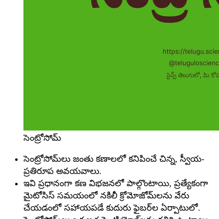
సెంట్రోసోమ్
సెంట్రోసోమ్‌లు జంతు కణాలలో కనిపించే చిన్న, స్వీయ-
ప్రతిరూప అవయవాలు.
ఇవి ప్రధానంగా కణ విభజనలో పాల్గొంటాయి, ప్రత్యేకంగా
మైటోసిస్ సమయంలో నకిలీ క్రోమోజోమ్‌లను వేరు
చేయడంలో సహాయపడే కుదురు ఫైబర్‌ల ఏర్పాటులో.