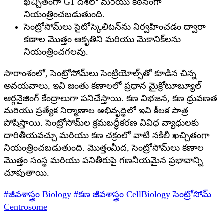
ఖచ్చితంగా G1 దశలో మరియు కఠినంగా
నియంత్రించబడుతుంది.
సెంట్రోసోమ్‌లు సైటోస్కెలిటన్‌ను నిర్వహించడం ద్వారా
కణాల మొత్తం ఆకృతిని మరియు మెకానిక్‌లను
నియంత్రించగలవు.
సారాంశంలో, సెంట్రోసోమ్‌లు సెంట్రియోల్స్‌తో కూడిన చిన్న
అవయవాలు, ఇవి జంతు కణాలలో ప్రధాన మైక్రోటూబ్యూల్
ఆర్గనైజింగ్ కేంద్రాలుగా పనిచేస్తాయి. కణ విభజన, కణ ధ్రువణత
మరియు ప్రత్యేక నిర్మాణాల అభివృద్ధిలో ఇవి కీలక పాత్ర
పోషిస్తాయి. సెంట్రోసోమ్‌ల క్రమబద్ధీకరణ వివిధ వ్యాధులకు
దారితీయవచ్చు మరియు కణ చక్రంలో వాటి నకిలీ ఖచ్చితంగా
నియంత్రించబడుతుంది. మొత్తంమీద, సెంట్రోసోమ్‌లు కణాల
మొత్తం సంస్థ మరియు పనితీరుపై గణనీయమైన ప్రభావాన్ని
చూపుతాయి.
#జీవశాస్త్రం
Biology
#కణ జీవశాస్త్రం
CellBiology
సెంట్రోసోమ్
Centrosome