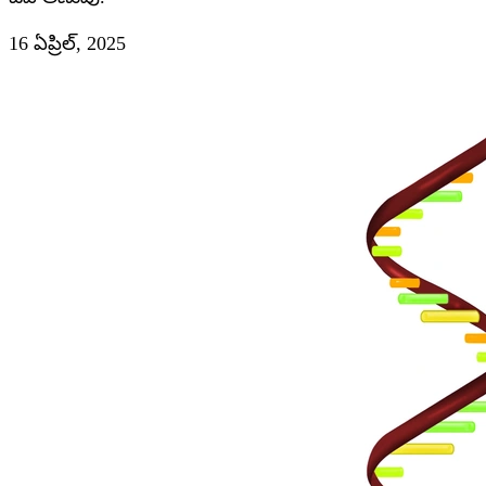
16 ఏప్రిల్, 2025