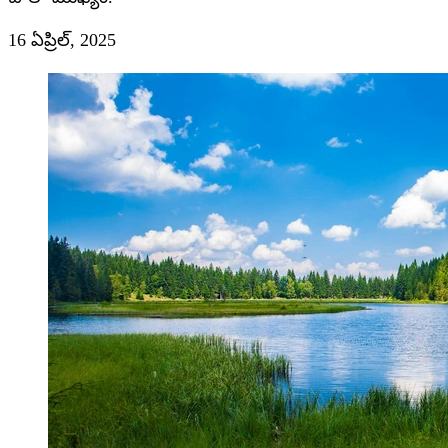
16 ఏప్రిల్, 2025