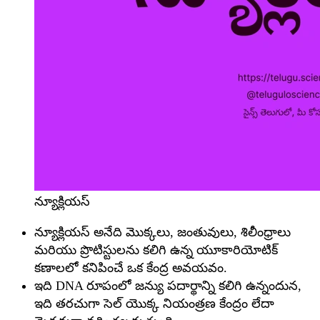
న్యూక్లియస్
న్యూక్లియస్ అనేది మొక్కలు, జంతువులు, శిలీంధ్రాలు
మరియు ప్రొటిస్టులను కలిగి ఉన్న యూకారియోటిక్
కణాలలో కనిపించే ఒక కేంద్ర అవయవం.
ఇది DNA రూపంలో జన్యు పదార్థాన్ని కలిగి ఉన్నందున,
ఇది తరచుగా సెల్ యొక్క నియంత్రణ కేంద్రం లేదా