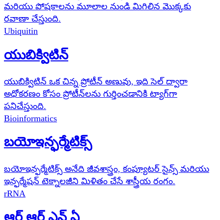
మరియు పోషకాలను మూలాల నుండి మిగిలిన మొక్కకు
రవాణా చేస్తుంది.
Ubiquitin
యుబిక్విటిన్
యుబిక్విటిన్ ఒక చిన్న ప్రోటీన్ అణువు, ఇది సెల్ ద్వారా
అధోకరణం కోసం ప్రోటీన్‌లను గుర్తించడానికి ట్యాగ్‌గా
పనిచేస్తుంది.
Bioinformatics
బయోఇన్ఫర్మేటిక్స్
బయోఇన్ఫర్మేటిక్స్ అనేది జీవశాస్త్రం, కంప్యూటర్ సైన్స్ మరియు
ఇన్ఫర్మేషన్ టెక్నాలజీని మిళితం చేసే శాస్త్రీయ రంగం.
rRNA
ఆర్ ఆర్ ఎన్ ఏ