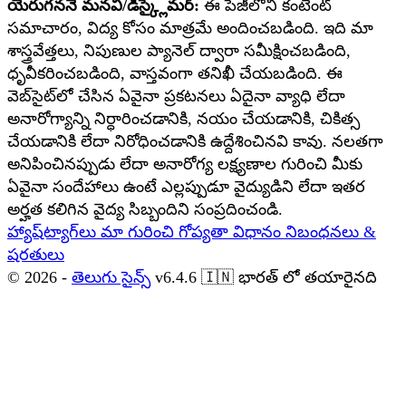
యెరుగననే మనవి/డిస్క్లైమర్:
ఈ పేజీలోని కంటెంట్
సమాచారం, విద్య కోసం మాత్రమే అందించబడింది. ఇది మా
శాస్త్రవేత్తలు, నిపుణుల ప్యానెల్ ద్వారా సమీక్షించబడింది,
ధృవీకరించబడింది, వాస్తవంగా తనిఖీ చేయబడింది. ఈ
వెబ్‌సైట్‌లో చేసిన ఏవైనా ప్రకటనలు ఏదైనా వ్యాధి లేదా
అనారోగ్యాన్ని నిర్ధారించడానికి, నయం చేయడానికి, చికిత్స
చేయడానికి లేదా నిరోధించడానికి ఉద్దేశించినవి కావు. నలతగా
అనిపించినప్పుడు లేదా అనారోగ్య లక్ష్యణాల గురించి మీకు
ఏవైనా సందేహాలు ఉంటే ఎల్లప్పుడూ వైద్యుడిని లేదా ఇతర
అర్హత కలిగిన వైద్య సిబ్బందిని సంప్రదించండి.
హ్యాష్‌ట్యాగ్‌లు
మా గురించి
గోప్యతా విధానం
నిబంధనలు &
షరతులు
© 2026 -
తెలుగు సైన్స్
v6.4.6
🇮🇳
భారత్ లో తయారైనది