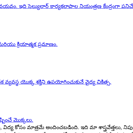
ం. ఇది సెల్యులార్ కార్యకలాపాల నియంత్రణ కేంద్రంగా పనిచేస్
 మరియు క్రియాత్మక ప్రమాణం.
 వ్యవస్థ యొక్క శక్తిని ఉపయోగించుకునే వైద్య చికిత్స.
్పించే మొక్కలు.
ిద్య కోసం మాత్రమే అందించబడింది. ఇది మా శాస్త్రవేత్తలు, నిపు