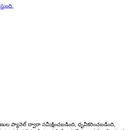
తుంది.
ణుల ప్యానెల్ ద్వారా సమీక్షించబడింది, ధృవీకరించబడింది,