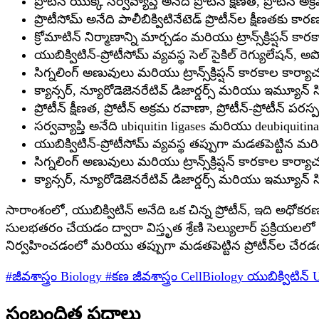
ప్రోటీన్ యొక్క సర్వవ్యాప్తి అనేది ప్రోటీన్ క్షీణత, ప్రో
ప్రొటీసోమ్ అనేది పాలీబిక్విటినేటెడ్ ప్రొటీన్‌ల క్షీణతకు క
క్రోమాటిన్ నిర్మాణాన్ని మార్చడం మరియు ట్రాన్స్‌క్రిప్షన్ 
యుబిక్విటిన్-ప్రోటీసోమ్ వ్యవస్థ సెల్ సైకిల్ రెగ్యులేషన్,
సిగ్నలింగ్ అణువులు మరియు ట్రాన్స్‌క్రిప్షన్ కారకాల కార్య
క్యాన్సర్, న్యూరోడెజెనరేటివ్ డిజార్డర్స్ మరియు ఇమ్యూన్ 
ప్రోటీన్ క్షీణత, ప్రోటీన్ అక్రమ రవాణా, ప్రోటీన్-ప్రోటీన
సర్వవ్యాప్తి అనేది ubiquitin ligases మరియు deubiquitina
యుబిక్విటిన్-ప్రోటీసోమ్ వ్యవస్థ తప్పుగా మడతపెట్టిన మరియు
సిగ్నలింగ్ అణువులు మరియు ట్రాన్స్‌క్రిప్షన్ కారకాల కార్
క్యాన్సర్, న్యూరోడెజెనరేటివ్ డిజార్డర్స్ మరియు ఇమ్యూన్ 
సారాంశంలో, యుబిక్విటిన్ అనేది ఒక చిన్న ప్రోటీన్, ఇది అధోకర
సులభతరం చేయడం ద్వారా విస్తృత శ్రేణి సెల్యులార్ ప్రక్రియలలో 
నిర్వహించడంలో మరియు తప్పుగా మడతపెట్టిన ప్రోటీన్‌ల చేరడం న
#జీవశాస్త్రం
Biology
#కణ జీవశాస్త్రం
CellBiology
యుబిక్విటిన్
U
సంబంధిత పదాలు