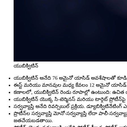
యుబిక్విటిన్
యుబిక్విటిన్ అనేది 76 అమైనో యాసిడ్ అవశేషాలతో కూడిన 
ఈస్ట్ మరియు మానవుల మధ్య కేవలం 12 అమైనో యాసిడ్ వ్
కణాలలో, యుబిక్విటిన్ రెండు రూపాల్లో ఉంటుంది: ఉచిత య
యుబిక్విటిన్ యొక్క సి-టెర్మినస్ మరియు టార్గెట్ ప్రోట
సర్వవ్యాప్తి అనేది రివర్సిబుల్ ప్రక్రియ. డ్యూబిక్విటినేటింగ
ప్రొటీన్‌ల సర్వవ్యాప్తి మోనో-సర్వవ్యాప్తి లేదా పాలీ-
జతచేయబడతాయి.