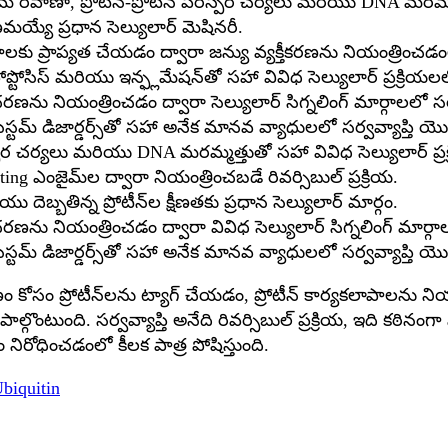
టీన్ అక్రమ రవాణా, ప్రోటీన్-ప్రోటీన్ పరస్పర చర్యలు మరియు DNA మరమ
ారణమయ్యే ప్రధాన సెల్యులార్ మెషినరీ.
కారకాలకు ప్రాప్యత చేయడం ద్వారా జన్యు వ్యక్తీకరణను నియంత్రించడంలో 
 అపోప్టోసిస్ మరియు ఇన్ఫ్లమేషన్‌తో సహా వివిధ సెల్యులార్ ప్రక్రియల
ాచరణను నియంత్రించడం ద్వారా సెల్యులార్ సిగ్నలింగ్ మార్గాలలో సర్వ
సిస్టమ్ డిజార్డర్స్‌తో సహా అనేక మానవ వ్యాధులలో సర్వవ్యాప్తి య
్ పరస్పర చర్యలు మరియు DNA మరమ్మత్తుతో సహా వివిధ సెల్యులార్ ప్
ting ఎంజైమ్‌ల ద్వారా నియంత్రించబడే రివర్సిబుల్ ప్రక్రియ.
 దెబ్బతిన్న ప్రోటీన్‌ల క్షీణతకు ప్రధాన సెల్యులార్ మార్గం.
యాచరణను నియంత్రించడం ద్వారా వివిధ సెల్యులార్ సిగ్నలింగ్ మార్గాల
సిస్టమ్ డిజార్డర్స్‌తో సహా అనేక మానవ వ్యాధులలో సర్వవ్యాప్తి య
ణం కోసం ప్రోటీన్‌లను ట్యాగ్ చేయడం, ప్రోటీన్ కార్యకలాపాలను న
పాల్గొంటుంది. సర్వవ్యాప్తి అనేది రివర్సిబుల్ ప్రక్రియ, ఇది కఠ
ిరోధించడంలో కీలక పాత్ర పోషిస్తుంది.
biquitin