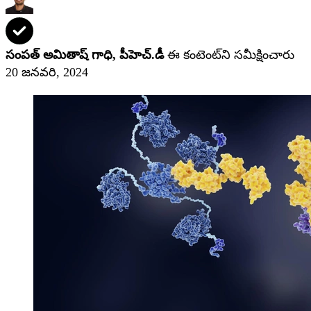
సంపత్ అమితాష్ గాధి, పీహెచ్‌.డీ
ఈ కంటెంట్‌ని సమీక్షించారు
20 జనవరి, 2024