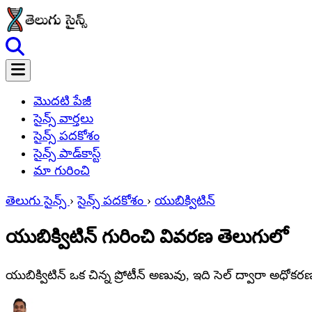
మొదటి పేజీ
సైన్స్ వార్తలు
సైన్స్ పదకోశం
సైన్స్ పాడ్‌కాస్ట్
మా గురించి
తెలుగు సైన్స్
›
సైన్స్ పదకోశం
›
యుబిక్విటిన్
యుబిక్విటిన్ గురించి వివరణ తెలుగులో
యుబిక్విటిన్ ఒక చిన్న ప్రోటీన్ అణువు, ఇది సెల్ ద్వారా అధోకరణం క