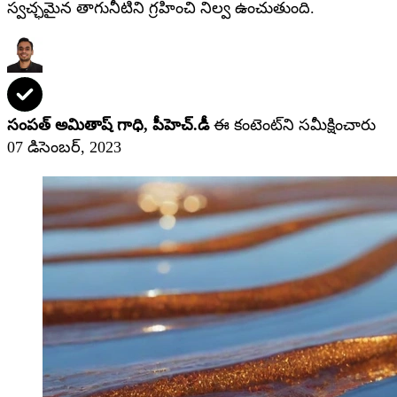
స్వచ్ఛమైన తాగునీటిని గ్రహించి నిల్వ ఉంచుతుంది.
సంపత్ అమితాష్ గాధి, పీహెచ్‌.డీ
ఈ కంటెంట్‌ని సమీక్షించారు
07 డిసెంబర్, 2023