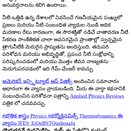
అనువర్తనాలను కలిగి ఉంటాయి.
నీటి-ఒత్తిడి ఉన్న దేశాలలో నివసించే గణనీయమైన సంఖ్యలో
ప్రజలు మరియు నీటి-సంబంధిత వ్యాధుల నుండి అధిక
మరణాల రేటు కారణంగా, ఈ సౌరశక్తితో నడిచే వాతావరణ నీటి
సేకరణ సాంకేతికత చాలా అవసరమైన ప్రాంతాల్లో స్వచ్ఛమైన
త్రాగునీటికి మెరుగైన ప్రాప్యతను అందిస్తుంది. తదుపరి
పరిశోధన మరియు అభివృద్ధితో, ప్రపంచ నీటి సంక్షోభాన్ని
పరిష్కరించడంలో మరియు మొత్తం జీవన నాణ్యతను
మెరుగుపరచడంలో ఇది గేమ్-ఛేంజర్ కావచ్చు.
అమెరికన్ ఇన్స్టిట్యూట్ ఆఫ్ ఫిజిక్స్
అందించిన సమాచారం
ఆధారంగా ఈ వ్యాసం వ్రాయబడింది.
మీరు ఈ వార్తా కథనానికి
సంబంధించిన పరిశోధనా పత్రాన్ని
Applied Physics Reviews
పత్రిక లో చదవవచ్చు.
#భౌతిక శాస్త్రం
Physics
#థర్మోడైనమిక్స్
Thermodynamics
ఈ
వ్యాసం
IFE9_EiQeBSTQuzhoaaJq
యెరుగననే మనవి/డిస్క్లైమర్:
ఈ పేజీలోని కంటెంట్