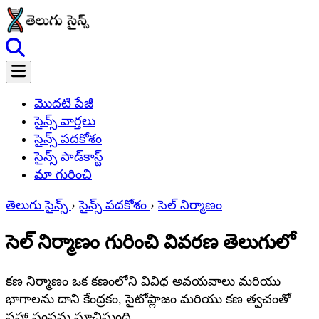
మొదటి పేజీ
సైన్స్ వార్తలు
సైన్స్ పదకోశం
సైన్స్ పాడ్‌కాస్ట్
మా గురించి
తెలుగు సైన్స్
›
సైన్స్ పదకోశం
›
సెల్ నిర్మాణం
సెల్ నిర్మాణం గురించి వివరణ తెలుగులో
కణ నిర్మాణం ఒక కణంలోని వివిధ అవయవాలు మరియు
భాగాలను దాని కేంద్రకం, సైటోప్లాజం మరియు కణ త్వచంతో
సహా సంస్థను సూచిస్తుంది.