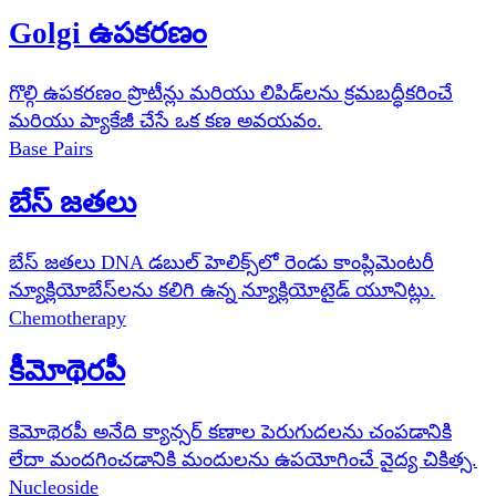
Golgi ఉపకరణం
గొల్గి ఉపకరణం ప్రొటీన్లు మరియు లిపిడ్‌లను క్రమబద్ధీకరించే
మరియు ప్యాకేజీ చేసే ఒక కణ అవయవం.
Base Pairs
బేస్ జతలు
బేస్ జతలు DNA డబుల్ హెలిక్స్‌లో రెండు కాంప్లిమెంటరీ
న్యూక్లియోబేస్‌లను కలిగి ఉన్న న్యూక్లియోటైడ్ యూనిట్లు.
Chemotherapy
కీమోథెరపీ
కెమోథెరపీ అనేది క్యాన్సర్ కణాల పెరుగుదలను చంపడానికి
లేదా మందగించడానికి మందులను ఉపయోగించే వైద్య చికిత్స.
Nucleoside