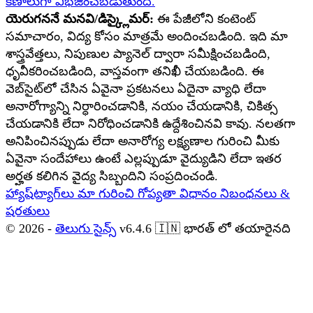
కణాలుగా విభజించబడుతుంది.
యెరుగననే మనవి/డిస్క్లైమర్:
ఈ పేజీలోని కంటెంట్
సమాచారం, విద్య కోసం మాత్రమే అందించబడింది. ఇది మా
శాస్త్రవేత్తలు, నిపుణుల ప్యానెల్ ద్వారా సమీక్షించబడింది,
ధృవీకరించబడింది, వాస్తవంగా తనిఖీ చేయబడింది. ఈ
వెబ్‌సైట్‌లో చేసిన ఏవైనా ప్రకటనలు ఏదైనా వ్యాధి లేదా
అనారోగ్యాన్ని నిర్ధారించడానికి, నయం చేయడానికి, చికిత్స
చేయడానికి లేదా నిరోధించడానికి ఉద్దేశించినవి కావు. నలతగా
అనిపించినప్పుడు లేదా అనారోగ్య లక్ష్యణాల గురించి మీకు
ఏవైనా సందేహాలు ఉంటే ఎల్లప్పుడూ వైద్యుడిని లేదా ఇతర
అర్హత కలిగిన వైద్య సిబ్బందిని సంప్రదించండి.
హ్యాష్‌ట్యాగ్‌లు
మా గురించి
గోప్యతా విధానం
నిబంధనలు &
షరతులు
© 2026 -
తెలుగు సైన్స్
v6.4.6
🇮🇳
భారత్ లో తయారైనది