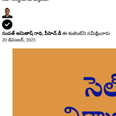
సంపత్ అమితాష్ గాధి, పీహెచ్‌.డీ
ఈ కంటెంట్‌ని సమీక్షించారు
20 డిసెంబర్, 2023